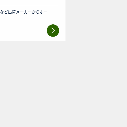
材など出荷メーカーからホー