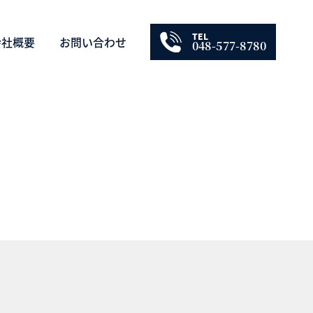
TEL
会社概要
お問い合わせ
048-577-8780