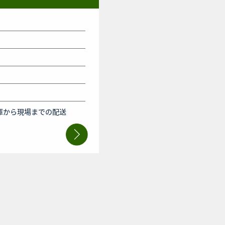
庫から現場までの配送