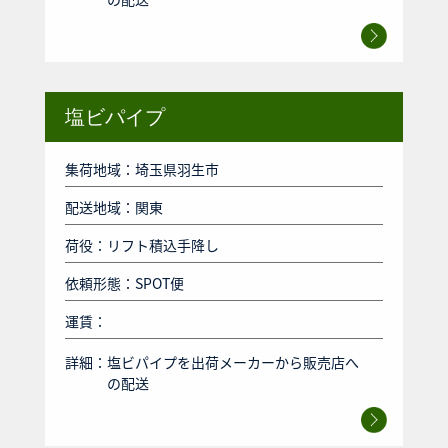
塩ビパイプ
集荷地域：埼玉県羽生市
配送地域：関東
荷役：リフト積込手降し
依頼形態：SPOT便
運賃：
詳細：
塩ビパイプを出荷メーカーから販売店へ
の配送