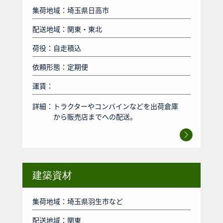
集荷地域：埼玉県日高市
配送地域：関東・東北
荷役：自走積込
依頼形態：定期便
運賃：
詳細：
トラクターやコンバインなどを出荷倉庫
から販売店までへの配送。
建築資材
集荷地域：埼玉県羽生市など
配送地域：関東