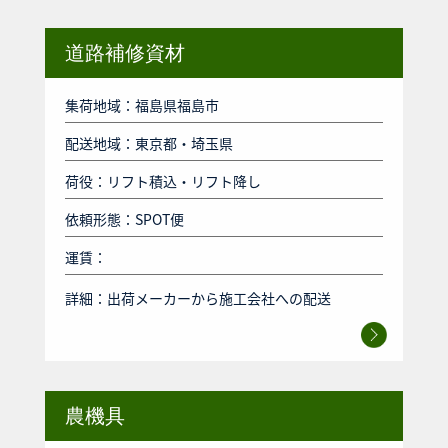
道路補修資材
集荷地域：福島県福島市
配送地域：東京都・埼玉県
荷役：リフト積込・リフト降し
依頼形態：SPOT便
運賃：
詳細：
出荷メーカーから施工会社への配送
農機具