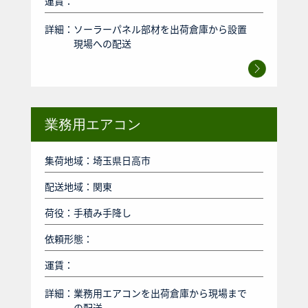
運賃：
詳細：
ソーラーパネル部材を出荷倉庫から設置
現場への配送
業務用エアコン
集荷地域：埼玉県日高市
配送地域：関東
荷役：手積み手降し
依頼形態：
運賃：
詳細：
業務用エアコンを出荷倉庫から現場まで
の配送